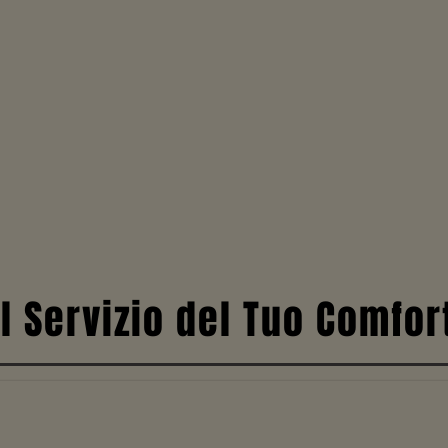
l Servizio del Tuo Comfor