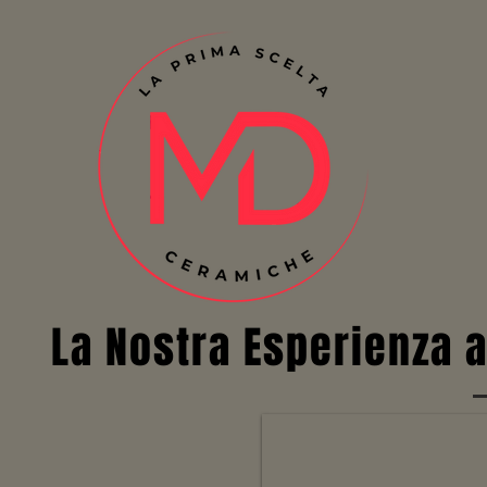
La Nostra Esperienza a