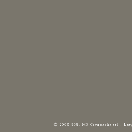
Ⓒ 2000-2021 MD Ceramiche.srl - La