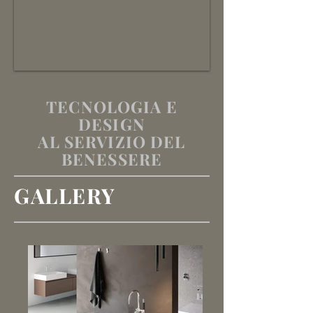
TECNOLOGIA E
DESIGN
AL SERVIZIO DEL
BENESSERE
GALLERY